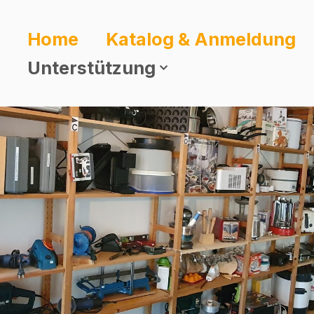
Home
Katalog & Anmeldung
Unterstützung