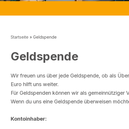
Startseite
»
Geldspende
Geldspende
Wir freuen uns über jede Geldspende, ob als Übe
Euro hilft uns weiter.
Für Geldspenden können wir als gemeinnütziger V
Wenn du uns eine Geldspende überweisen möchtest
Kontoinhaber: