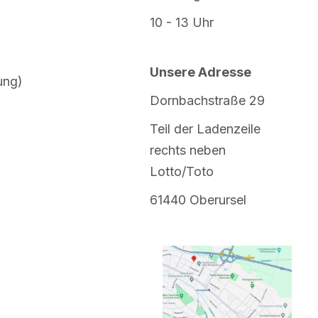
10 - 13 Uhr
Unsere Adresse
ung)
Dornbachstraße 29
Teil der Ladenzeile
rechts neben
Lotto/Toto
61440 Oberursel