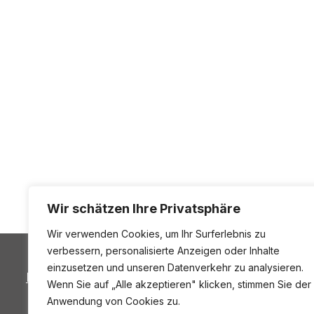
Wir schätzen Ihre Privatsphäre
Wir verwenden Cookies, um Ihr Surferlebnis zu
verbessern, personalisierte Anzeigen oder Inhalte
einzusetzen und unseren Datenverkehr zu analysieren.
Datenschutzbestimmungen
Wenn Sie auf „Alle akzeptieren" klicken, stimmen Sie der
Anwendung von Cookies zu.