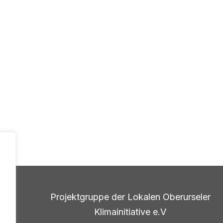
Projektgruppe der Lokalen Oberurseler
Klimainitiative e.V