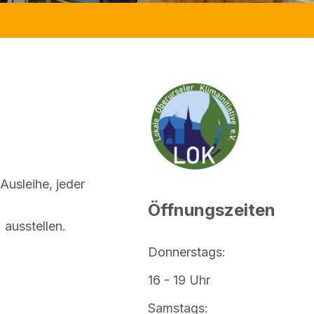
Ausleihe, jeder
Öffnungszeiten
ausstellen.
Donnerstags:
16 - 19 Uhr
Samstags: