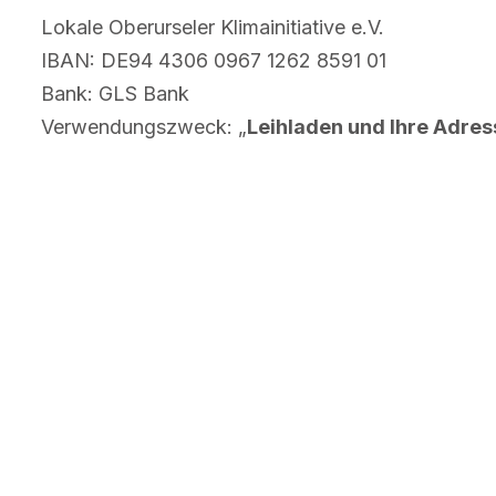
Lokale Oberurseler Klimainitiative e.V.
IBAN: DE94 4306 0967 1262 8591 01
Bank: GLS Bank
Verwendungszweck: „
Leihladen und Ihre Adre