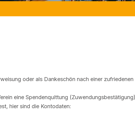
rweisung oder als Dankeschön nach einer zufriedenen 
erein eine Spendenquittung (Zuwendungsbestätigung) 
, hier sind die Kontodaten: